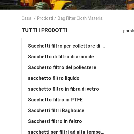
Casa
/
Prodotti
/
Bag Filter Cloth Material
TUTTI I PRODOTTI
parole
Sacchetti filtro per collettore di polveri
Sacchetto di filtro di aramide
Sacchetto filtro del poliestere
sacchetto filtro liquido
sacchetto filtro in fibra di vetro
Sacchetto filtro in PTFE
Sacchetti filtri Baghouse
Sacchetti filtro in feltro
sacchetti per filtri ad alta temperatura