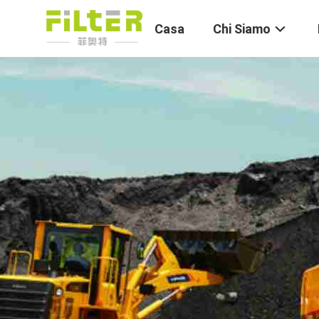
Casa
Chi Siamo