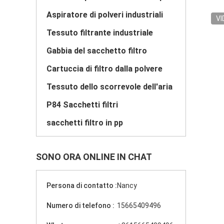
Aspiratore di polveri industriali
VI
Tessuto filtrante industriale
Gabbia del sacchetto filtro
Cartuccia di filtro dalla polvere
Tessuto dello scorrevole dell'aria
P84 Sacchetti filtri
sacchetti filtro in pp
SONO ORA ONLINE IN CHAT
Persona di contatto :
Nancy
Numero di telefono :
15665409496