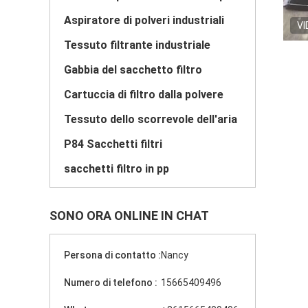
Aspiratore di polveri industriali
VI
Tessuto filtrante industriale
Gabbia del sacchetto filtro
Cartuccia di filtro dalla polvere
Tessuto dello scorrevole dell'aria
P84 Sacchetti filtri
sacchetti filtro in pp
SONO ORA ONLINE IN CHAT
Persona di contatto :
Nancy
Numero di telefono :
15665409496