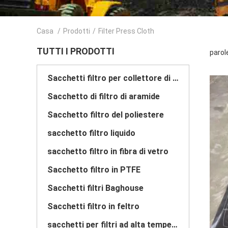
Casa
/
Prodotti
/
Filter Press Cloth
TUTTI I PRODOTTI
parole
Sacchetti filtro per collettore di polveri
Sacchetto di filtro di aramide
Sacchetto filtro del poliestere
sacchetto filtro liquido
sacchetto filtro in fibra di vetro
Sacchetto filtro in PTFE
Sacchetti filtri Baghouse
Sacchetti filtro in feltro
sacchetti per filtri ad alta temperatura