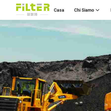
Casa
Chi Siamo