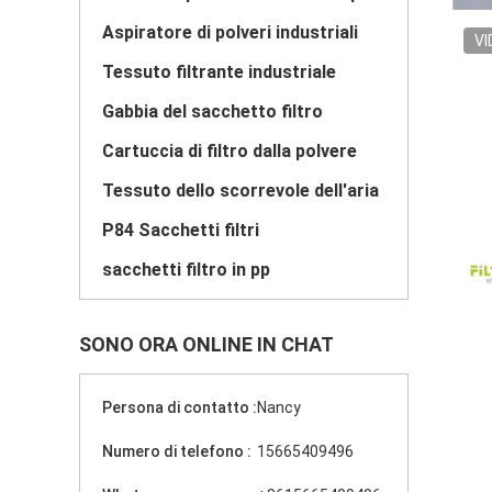
Aspiratore di polveri industriali
VI
Tessuto filtrante industriale
Gabbia del sacchetto filtro
Cartuccia di filtro dalla polvere
Tessuto dello scorrevole dell'aria
P84 Sacchetti filtri
sacchetti filtro in pp
SONO ORA ONLINE IN CHAT
Persona di contatto :
Nancy
Numero di telefono :
15665409496