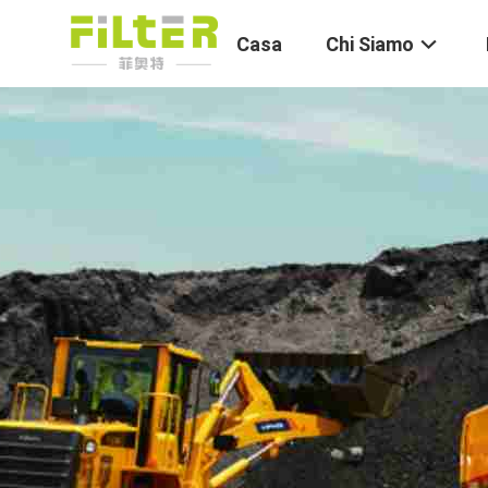
Casa
Chi Siamo