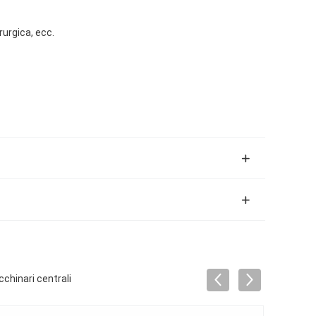
rurgica, ecc.
cchinari centrali