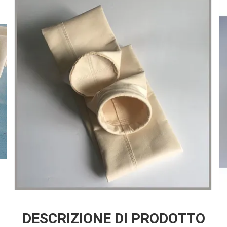
DESCRIZIONE DI PRODOTTO