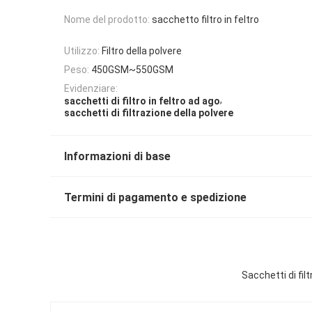
Nome del prodotto:
sacchetto filtro in feltro
Utilizzo:
Filtro della polvere
Peso:
450GSM~550GSM
Evidenziare:
,
sacchetti di filtro in feltro ad ago
sacchetti di filtrazione della polvere
Informazioni di base
Termini di pagamento e spedizione
Sacchetti di fil