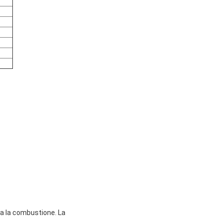
rta la combustione. La