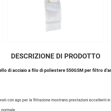
DESCRIZIONE DI PRODOTTO
llo di acciaio a filo di poliestere 550GSM per filtro d'ar
forati con ago per la filtrazione mostrano prestazioni eccellenti in
 normale.