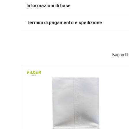
Informazioni di base
Termini di pagamento e spedizione
Bagno fil