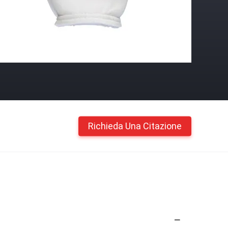
Richieda Una Citazione