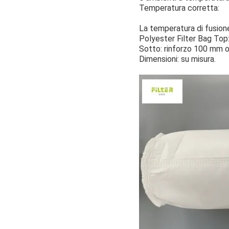
Temperatura corretta:
La temperatura di fusione
Polyester Filter Bag Top
Sotto: rinforzo 100 mm o
Dimensioni: su misura.