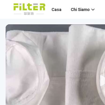
Casa
Chi Siamo