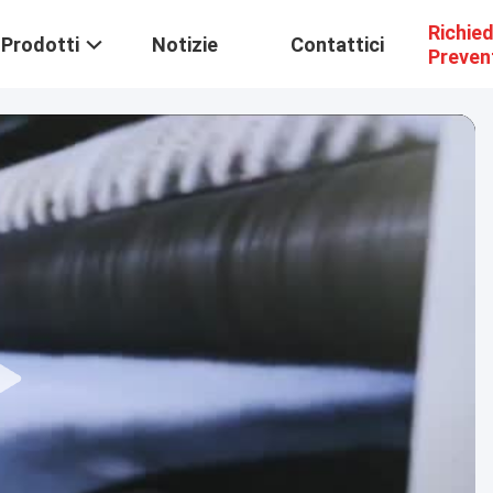
Richie
Prodotti
Notizie
Contattici
Preven