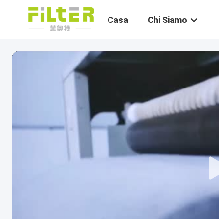
Casa
Chi Siamo