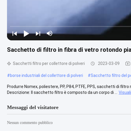
Sacchetto di filtro in fibra di vetro rotondo
Sacchetti filtro per collettore di polveri
2023-03-09
#
borse industriali del collettore di polveri
#
Sacchetto filtro del p
Produrre Nomex, poliestere, PP, P84, PTFE, PPS, sacchetti di filtro ro
Descrizione: Il sacchetto filtro è composto da un corpo di ...
Visual
Messaggi del visitatore
Nessun commento pubblico